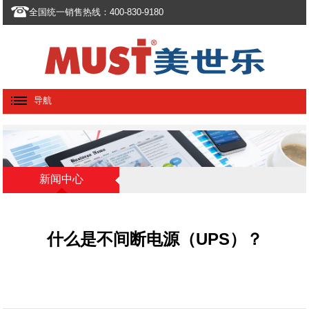
全国统一销售热线：400-830-9180
导航
新闻中心
什么是不间断电源（UPS）？