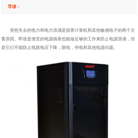
导读：
突然失去的电力和电力浪涌是损害计算机和其他敏感电子的两个主
要原因。即使是便宜的电源插座也能做足够的工作来防止电源浪涌，但
是它们不能防止线路电压下降，限电，停电和其他电源问题。