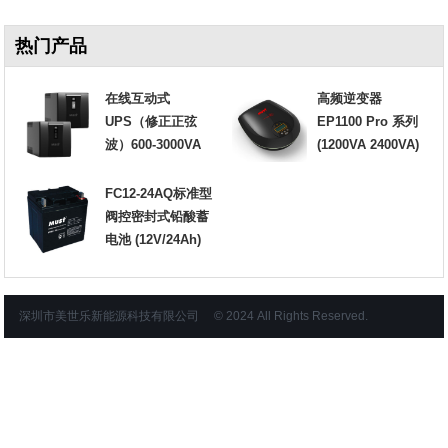
热门产品
在线互动式
高频逆变器
UPS（修正正弦
EP1100 Pro 系列
波）600-3000VA
(1200VA 2400VA)
FC12-24AQ标准型
阀控密封式铅酸蓄
电池 (12V/24Ah)
深圳市美世乐新能源科技有限公司 © 2024 All Rights Reserved.