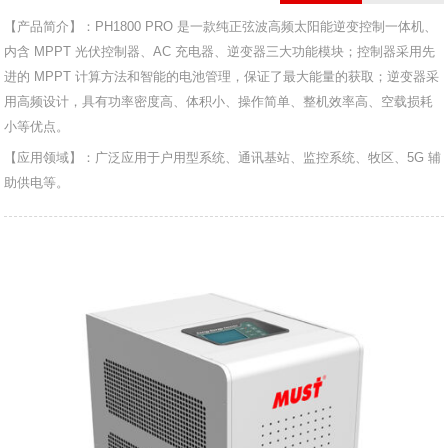
【产品简介】：PH1800 PRO 是一款纯正弦波高频太阳能逆变控制一体机、
内含 MPPT 光伏控制器、AC 充电器、逆变器三大功能模块；控制器采用先
进的 MPPT 计算方法和智能的电池管理，保证了最大能量的获取；逆变器采
用高频设计，具有功率密度高、体积小、操作简单、整机效率高、空载损耗
小等优点。
【应用领域】：广泛应用于户用型系统、通讯基站、监控系统、牧区、5G 辅
助供电等。