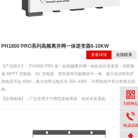
PH1800 PRO系列高频离并网一体逆变器8-10KW
查看详情
在线联系
【产品简介】：PH1800 PRO 是一款高频离并网一体的光伏逆变器，内部集
成 MPPT 控制器、AC 充电器、逆变器等功能模块于一体。最大光伏阵列开
路电压可达 450V，最大功率点电压为 150~430V，可帮助用户充分利用太阳
能。
【应用领域】：广泛应用于户用型发电系统、光伏水泵系统。