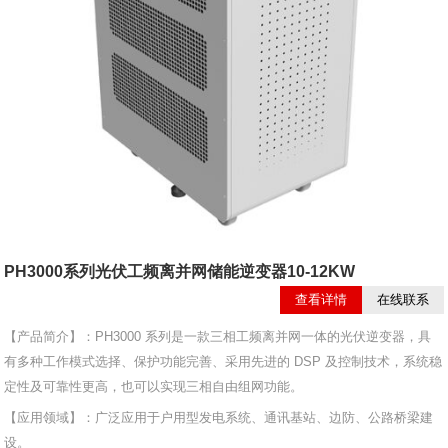
PH3000系列光伏工频离并网储能逆变器10-12KW
查看详情
在线联系
【产品简介】：PH3000 系列是一款三相工频离并网一体的光伏逆变器，具
有多种工作模式选择、保护功能完善、采用先进的 DSP 及控制技术，系统稳
定性及可靠性更高，也可以实现三相自由组网功能。
【应用领域】：广泛应用于户用型发电系统、通讯基站、边防、公路桥梁建
设。