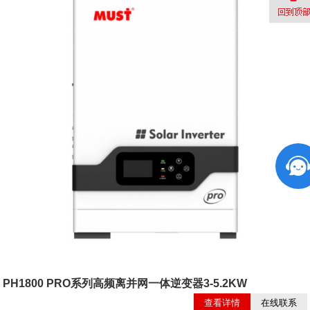
PH1800 PRO系列高频离并网一体逆变器3-5.2KW
查看详情
在线联系