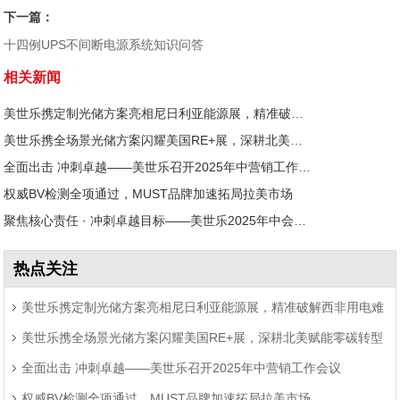
下一篇：
十四例UPS不间断电源系统知识问答
相关新闻
美世乐携定制光储方案亮相尼日利亚能源展，精准破解西非用电难题
美世乐携全场景光储方案闪耀美国RE+展，深耕北美赋能零碳转型
全面出击 冲刺卓越——美世乐召开2025年中营销工作会议
权威BV检测全项通过，MUST品牌加速拓局拉美市场
聚焦核心责任 · 冲刺卓越目标——美世乐2025年中会议圆满举行
热点关注
美世乐携定制光储方案亮相尼日利亚能源展，精准破解西非用电难
美世乐携全场景光储方案闪耀美国RE+展，深耕北美赋能零碳转型
题
全面出击 冲刺卓越——美世乐召开2025年中营销工作会议
权威BV检测全项通过，MUST品牌加速拓局拉美市场