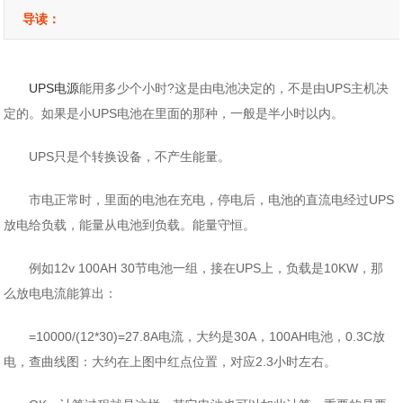
导读：
UPS电源
能用多少个小时?这是由电池决定的，不是由UPS主机决
定的。如果是小UPS电池在里面的那种，一般是半小时以内。
UPS只是个转换设备，不产生能量。
市电正常时，里面的电池在充电，停电后，电池的直流电经过UPS
放电给负载，能量从电池到负载。能量守恒。
例如12v 100AH 30节电池一组，接在UPS上，负载是10KW，那
么放电电流能算出：
=10000/(12*30)=27.8A电流，大约是30A，100AH电池，0.3C放
电，查曲线图：大约在上图中红点位置，对应2.3小时左右。