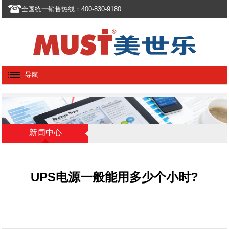
全国统一销售热线：400-830-9180
导航
新闻中心
UPS电源一般能用多少个小时?