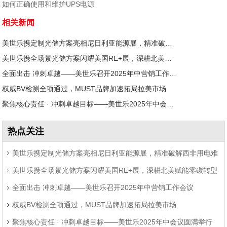
如何正确使用和维护UPS电源
相关新闻
美世乐携定制光储方案亮相尼日利亚能源展，精准破解西非用电难题
美世乐携全场景光储方案闪耀美国RE+展，深耕北美赋能零碳转型
全面出击 冲刺卓越——美世乐召开2025年中营销工作会议
权威BV检测全项通过，MUST品牌加速拓局拉美市场
聚焦核心责任 · 冲刺卓越目标——美世乐2025年中会议圆满举行
热点关注
美世乐携定制光储方案亮相尼日利亚能源展，精准破解西非用电难
美世乐携全场景光储方案闪耀美国RE+展，深耕北美赋能零碳转型
题
全面出击 冲刺卓越——美世乐召开2025年中营销工作会议
权威BV检测全项通过，MUST品牌加速拓局拉美市场
聚焦核心责任 · 冲刺卓越目标——美世乐2025年中会议圆满举行