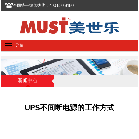
全国统一销售热线：400-830-9180
导航
新闻中心
UPS不间断电源的工作方式