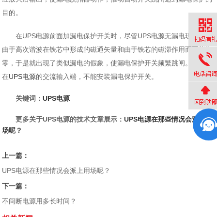
目的。
在UPS电源前面加漏电保护开关时，尽管UPS电源无漏电现象，但
由于高次谐波在铁芯中形成的磁通矢量和由于铁芯的磁滞作用而不能为
零，于是就出现了类似漏电的假象，使漏电保护开关频繁跳闸。所以，
在
UPS电源
的交流输入端，不能安装漏电保护开关。
关键词：
UPS电源
更多关于UPS电源的技术文章展示：
UPS电源在那些情况会派上用
场呢？
上一篇：
UPS电源在那些情况会派上用场呢？
下一篇：
不间断电源用多长时间？