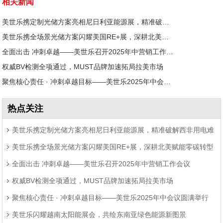
相关新闻
美世乐携定制光储方案亮相尼日利亚能源展，精准破解西非用电难题
美世乐携全场景光储方案闪耀美国RE+展，深耕北美赋能零碳转型
全面出击 冲刺卓越——美世乐召开2025年中营销工作会议
权威BV检测全项通过，MUST品牌加速拓局拉美市场
聚焦核心责任 · 冲刺卓越目标——美世乐2025年中会议圆满举行
热点关注
美世乐携定制光储方案亮相尼日利亚能源展，精准破解西非用电难
美世乐携全场景光储方案闪耀美国RE+展，深耕北美赋能零碳转型
题
全面出击 冲刺卓越——美世乐召开2025年中营销工作会议
权威BV检测全项通过，MUST品牌加速拓局拉美市场
聚焦核心责任 · 冲刺卓越目标——美世乐2025年中会议圆满举行
美世乐闪耀越南太阳能展会，共绘东南亚绿色能源新图景