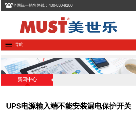
全国统一销售热线：400-830-9180
导航
新闻中心
UPS电源输入端不能安装漏电保护开关