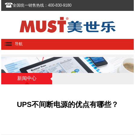
全国统一销售热线：400-830-9180
导航
新闻中心
UPS不间断电源的优点有哪些？