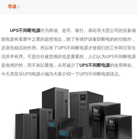
导读：
UPS不间断电源
作为商场、超市、银行、基站等大型公司的后备储
能电源有着重中之重的超然地位，除了有保护设备防断电的的功能外，
还肩负稳压的作用。所以有了UPS不间断电源才使我们的工作和日常生
活井井有序。可是往往被忽视的也是重要的，人们认为UPS不间断电源
是免维护的，而不加以重视，从而减少了
UPS不间断电源
的使用寿命。
今天美世乐UPS电源小编为大家介绍一下UPS不间断电源优点。