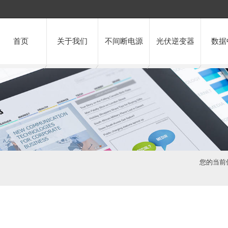
首页
关于我们
不间断电源
光伏逆变器
数据
您的当前