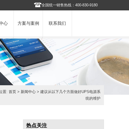
全国统一销售热线：400-830-9180
中心
方案与案例
联系我们
位置:
首页
>
新闻中心
> 建议从以下几个方面做好UPS电源系
统的维护
热点关注