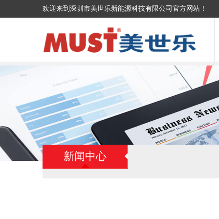
欢迎来到深圳市美世乐新能源科技有限公司官方网站！
新闻中心