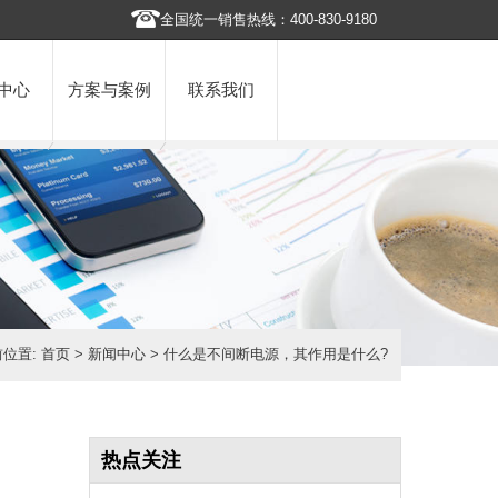
全国统一销售热线：400-830-9180
中心
方案与案例
联系我们
前位置:
首页
>
新闻中心
> 什么是不间断电源，其作用是什么?
热点关注