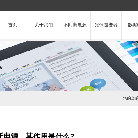
首页
关于我们
不间断电源
光伏逆变器
数据
您的当
断电源，其作用是什么?