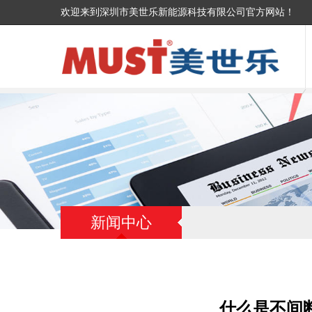
欢迎来到深圳市美世乐新能源科技有限公司官方网站！
新闻中心
什么是不间