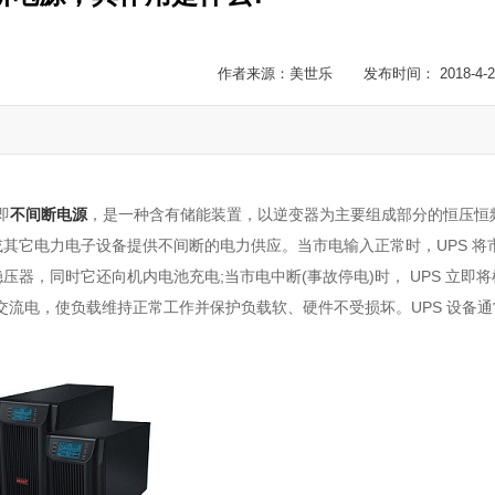
作者来源：美世乐 发布时间： 2018-4-2
，即
不间断电源
，是一种含有储能装置，以逆变器为主要组成部分的恒压恒
其它电力电子设备提供不间断的电力供应。当市电输入正常时，UPS 将
器，同时它还向机内电池充电;当市电中断(事故停电)时， UPS 立即将
交流电，使负载维持正常工作并保护负载软、硬件不受损坏。UPS 设备通