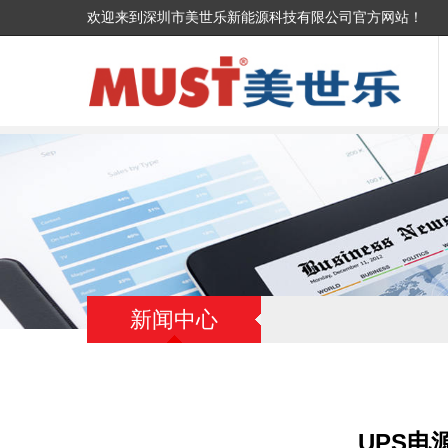
欢迎来到深圳市美世乐新能源科技有限公司官方网站！
新闻中心
UPS电