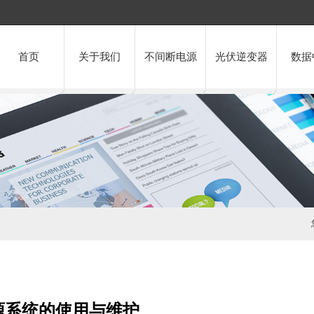
首页
关于我们
不间断电源
光伏逆变器
数据
源系统的使用与维护