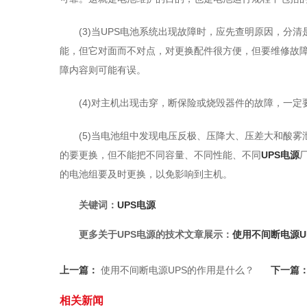
(3)当UPS电池系统出现故障时，应先查明原因，分清
能，但它对面而不对点，对更换配件很方便，但要维修故
障内容则可能有误。
(4)对主机出现击穿，断保险或烧毁器件的故障，一
(5)当电池组中发现电压反极、压降大、压差大和酸
的要更换，但不能把不同容量、不同性能、不同
UPS电源
的电池组要及时更换，以免影响到主机。
关键词：
UPS电源
更多关于UPS电源的技术文章展示：
使用不间断电源U
上一篇：
使用不间断电源UPS的作用是什么？
下一篇
相关新闻