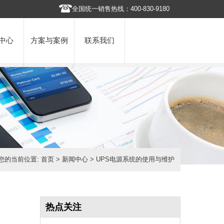
全国统一销售热线：400-830-9180
中心
方案与案例
联系我们
您的当前位置:
首页
>
新闻中心
> UPS电源系统的使用与维护
热点关注