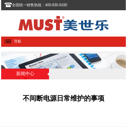
全国统一销售热线：400-830-9180
导航
新闻中心
不间断电源日常维护的事项