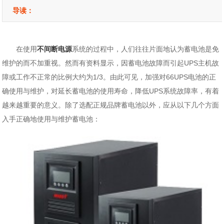
导读：
在使用
不间断电源
系统的过程中，人们往往片面地认为蓄电池是免
维护的而不加重视。然而有资料显示，因蓄电池故障而引起UPS主机故
障或工作不正常的比例大约为1/3。由此可见，加强对66UPS电池的正
确使用与维护，对延长蓄电池的使用寿命，降低UPS系统故障率，有着
越来越重要的意义。除了选配正规品牌蓄电池以外，应从以下几个方面
入手正确地使用与维护蓄电池：