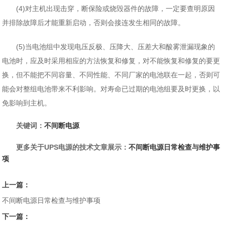
(4)对主机出现击穿，断保险或烧毁器件的故障，一定要查明原因
并排除故障后才能重新启动，否则会接连发生相同的故障。
(5)当电池组中发现电压反极、压降大、压差大和酸雾泄漏现象的
电池时，应及时采用相应的方法恢复和修复，对不能恢复和修复的要更
换，但不能把不同容量、不同性能、不同厂家的电池联在一起，否则可
能会对整组电池带来不利影响。对寿命已过期的电池组要及时更换，以
免影响到主机。
关键词：
不间断电源
更多关于UPS电源的技术文章展示：
不间断电源日常检查与维护事
项
上一篇：
不间断电源日常检查与维护事项
下一篇：