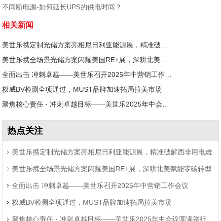
不间断电源-如何延长UPS的供电时间？
相关新闻
美世乐携定制光储方案亮相尼日利亚能源展，精准破解西非用电难题
美世乐携全场景光储方案闪耀美国RE+展，深耕北美赋能零碳转型
全面出击 冲刺卓越——美世乐召开2025年中营销工作会议
权威BV检测全项通过，MUST品牌加速拓局拉美市场
聚焦核心责任 · 冲刺卓越目标——美世乐2025年中会议圆满举行
热点关注
美世乐携定制光储方案亮相尼日利亚能源展，精准破解西非用电难
美世乐携全场景光储方案闪耀美国RE+展，深耕北美赋能零碳转型
题
全面出击 冲刺卓越——美世乐召开2025年中营销工作会议
权威BV检测全项通过，MUST品牌加速拓局拉美市场
聚焦核心责任 · 冲刺卓越目标——美世乐2025年中会议圆满举行