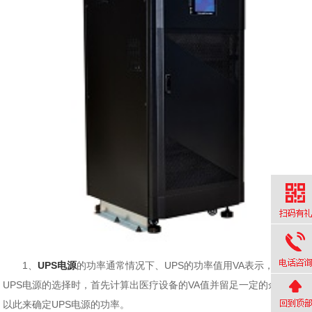
1、
UPS电源
的功率通常情况下、UPS的功率值用VA表示，在进行
UPS电源的选择时，首先计算出医疗设备的VA值并留足一定的余量，
以此来确定UPS电源的功率。