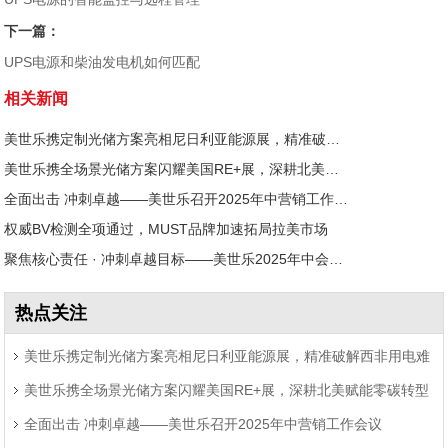
下一篇：
UPS电源和柴油发电机如何匹配
相关新闻
美世乐携定制光储方案亮相尼日利亚能源展，精准破解西非用电难题
美世乐携全场景光储方案闪耀美国RE+展，深耕北美赋能零碳转型
全面出击 冲刺卓越——美世乐召开2025年中营销工作会议
权威BV检测全项通过，MUST品牌加速拓局拉美市场
聚焦核心责任 · 冲刺卓越目标——美世乐2025年中会议圆满举行
热点关注
美世乐携定制光储方案亮相尼日利亚能源展，精准破解西非用电难
美世乐携全场景光储方案闪耀美国RE+展，深耕北美赋能零碳转型
题
全面出击 冲刺卓越——美世乐召开2025年中营销工作会议