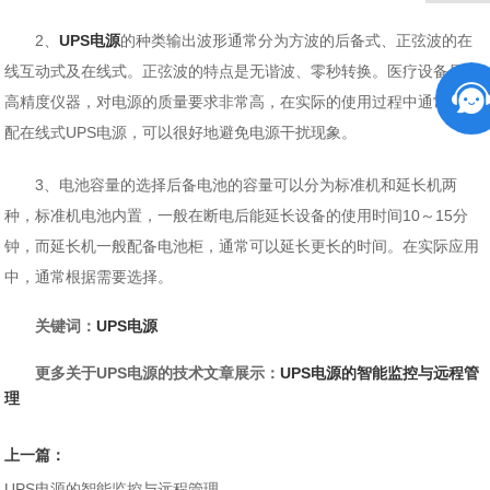
2、
UPS电源
的种类输出波形通常分为方波的后备式、正弦波的在
线互动式及在线式。正弦波的特点是无谐波、零秒转换。医疗设备属于
高精度仪器，对电源的质量要求非常高，在实际的使用过程中通常会选
配在线式UPS电源，可以很好地避免电源干扰现象。
3、电池容量的选择后备电池的容量可以分为标准机和延长机两
种，标准机电池内置，一般在断电后能延长设备的使用时间10～15分
钟，而延长机一般配备电池柜，通常可以延长更长的时间。在实际应用
中，通常根据需要选择。
关键词：
UPS电源
更多关于UPS电源的技术文章展示：
UPS电源的智能监控与远程管
理
上一篇：
UPS电源的智能监控与远程管理