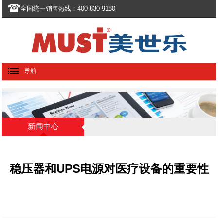
全国统一销售热线：400-830-9180
导航
新闻中心
稳压器和UPS电源对医疗设备的重要性