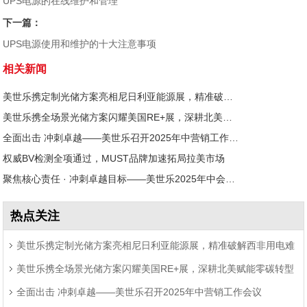
UPS电源的在线维护和管理
下一篇：
UPS电源使用和维护的十大注意事项
相关新闻
美世乐携定制光储方案亮相尼日利亚能源展，精准破解西非用电难题
美世乐携全场景光储方案闪耀美国RE+展，深耕北美赋能零碳转型
全面出击 冲刺卓越——美世乐召开2025年中营销工作会议
权威BV检测全项通过，MUST品牌加速拓局拉美市场
聚焦核心责任 · 冲刺卓越目标——美世乐2025年中会议圆满举行
热点关注
美世乐携定制光储方案亮相尼日利亚能源展，精准破解西非用电难
美世乐携全场景光储方案闪耀美国RE+展，深耕北美赋能零碳转型
题
全面出击 冲刺卓越——美世乐召开2025年中营销工作会议