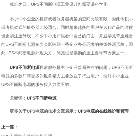
标准之四：UPS不间断电源工业设计也需要讲科学化
不少中小企业的机房或者服务器机架的空间比较有限，因此体积小
或者机架式的服务器比较适合。同时越来越多的用户在选购产品的时候
也更加注重外观，不少中小用户很看中自己的门面，并且毕竟笨重难看
的UPS不间断电源多少会影响到一些企业办公环境的整体外观形象，因
此UPS不间断电源外观大方、漂亮也是选购的重主要环节因素之一。
UPS不间断电源
售后服务是中小企业普遍关注的问题，UPS不间断
电源的多数厂商更多的服务精力主要放在了行业用户，而对中小企业
UPS不间断电源的服务投入力度不够。
关键词：
UPS不间断电源
更多关于UPS电源的技术文章展示：
UPS电源的在线维护和管理
上一篇：