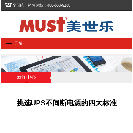
全国统一销售热线：400-830-9180
导航
新闻中心
挑选UPS不间断电源的四大标准