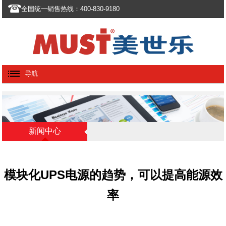
全国统一销售热线：400-830-9180
导航
新闻中心
模块化UPS电源的趋势，可以提高能源效
率