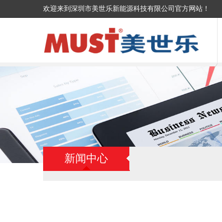
欢迎来到深圳市美世乐新能源科技有限公司官方网站！
新闻中心