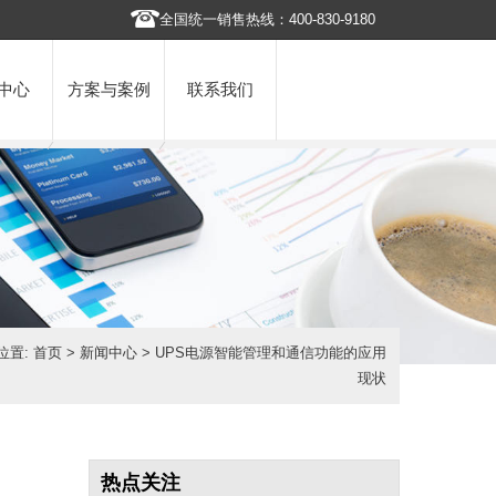
全国统一销售热线：400-830-9180
中心
方案与案例
联系我们
位置:
首页
>
新闻中心
> UPS电源智能管理和通信功能的应用
现状
热点关注