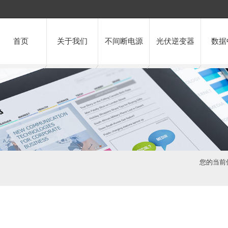
首页
关于我们
不间断电源
光伏逆变器
数据
您的当前