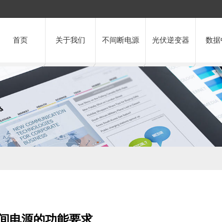
首页
关于我们
不间断电源
光伏逆变器
数据
不间电源的功能要求