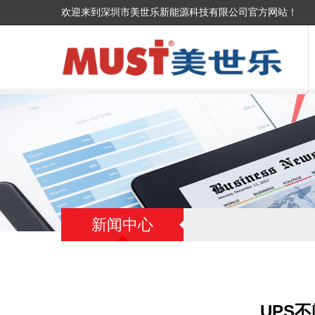
欢迎来到深圳市美世乐新能源科技有限公司官方网站！
新闻中心
UPS