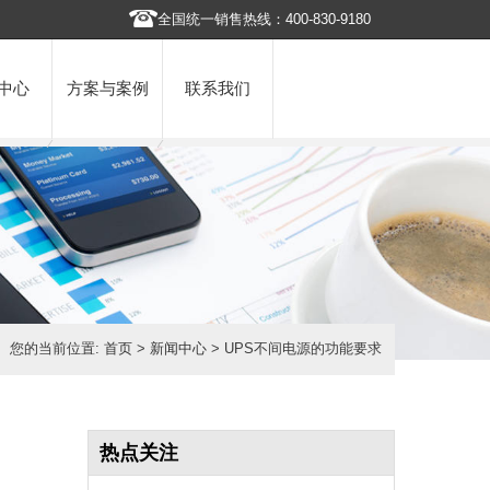
全国统一销售热线：400-830-9180
中心
方案与案例
联系我们
您的当前位置:
首页
>
新闻中心
> UPS不间电源的功能要求
热点关注