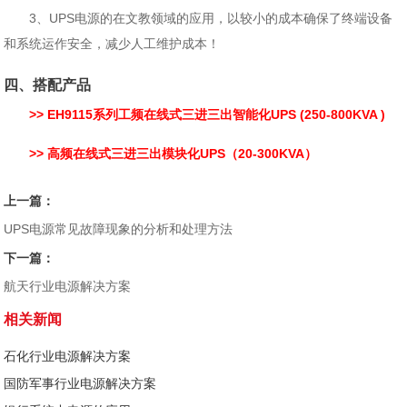
3、UPS电源的在文教领域的应用，以较小的成本确保了终端设备
和系统运作安全，减少人工维护成本！
四、搭配产品
>> EH9115系列工频在线式三进三出智能化UPS (250-800KVA )
>> 高频在线式三进三出模块化UPS（20-300KVA）
上一篇：
UPS电源常见故障现象的分析和处理方法
下一篇：
航天行业电源解决方案
相关新闻
石化行业电源解决方案
国防军事行业电源解决方案