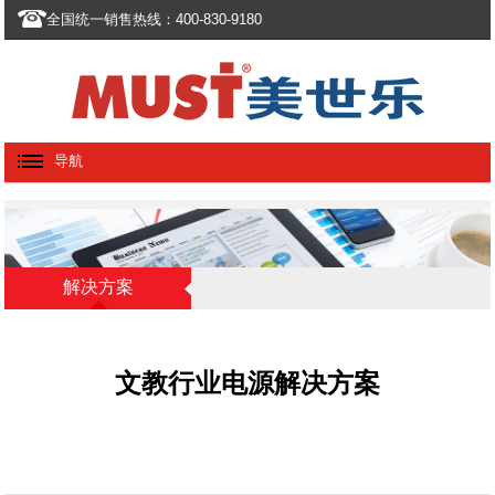
全国统一销售热线：400-830-9180
导航
解决方案
文教行业电源解决方案