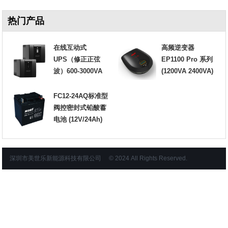
热门产品
在线互动式
高频逆变器
UPS（修正正弦
EP1100 Pro 系列
波）600-3000VA
(1200VA 2400VA)
FC12-24AQ标准型
阀控密封式铅酸蓄
电池 (12V/24Ah)
深圳市美世乐新能源科技有限公司 © 2024 All Rights Reserved.