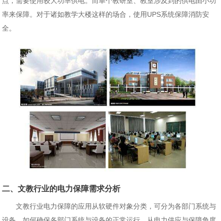
点，需要使用较大功率供电。而单个教研室、教室涉及到的供电由小功
率来保障。对于诸如教学大楼这样的场合，使用UPS系统保障消防安
全。
二、文教行业的电力保障需求分析
文教行业电力保障的应用从软硬件对象分类，可分为各部门系统与
设备，如何确保各部门系统与设备的正常运行，从电力供应与保障角度