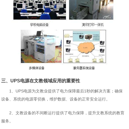
三、UPS电源在文教领域应用的重要性
1、UPS电源为文教业提供了电力保障最后1秒的解决方案；确保
设备、系统的电源零切换，维护数据、设备的正常安全运行。
2、文教设备的不间断运行提供了电力保障，提升文教系统的教育
服务。