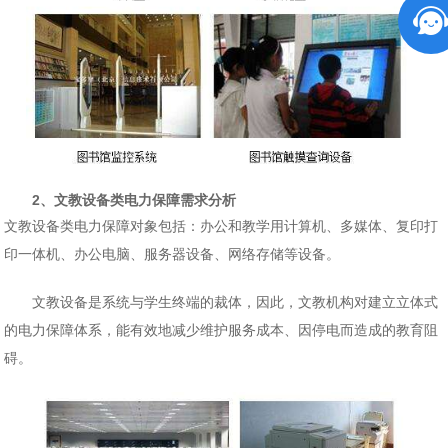
2、文教设备类电力保障需求分析
文教设备类电力保障对象包括：办公和教学用计算机、多媒体、复印打
印一体机、办公电脑、服务器设备、网络存储等设备。
文教设备是系统与学生终端的裁体，因此，文教机构对建立立体式
的电力保障体系，能有效地减少维护服务成本、因停电而造成的教育阻
碍。