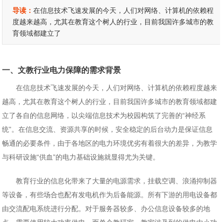
导读：
在信息技术飞速发展的今天，人们对网络、计算机的依赖程
度越来越高，尤其在教育这个树人的行业，目前我国许多城市的教
育领域都建立了
一、文教行业电力保障的需求背景
在信息技术飞速发展的今天，人们对网络、计算机的依赖程度越来
越高，尤其在教育这个树人的行业，目前我国许多城市的教育领域都建
立了各自的信息网络，以尖端信息技术为校园构筑了完善的“神经系
统”。在信息交流、资源共享的时候，安全稳定的后台动力是保证信息
畅通的必要条件，由于各地区的电力环境优劣有着很大的差异，为教学
与科研设施“供血”的电力基础设施就显得尤为关键。
教育行业的信息化带来了大量的电源需求，挂载空调、浪涌抑制器
等设备，有些场合也配有发电机作为后备能源。所有下游的用电设备都
由交流配电系统进行分配。对于服务器较多、办公信息设备较多的地