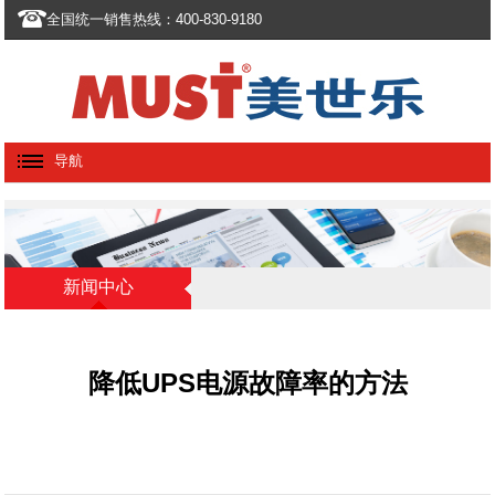
全国统一销售热线：400-830-9180
导航
新闻中心
降低UPS电源故障率的方法