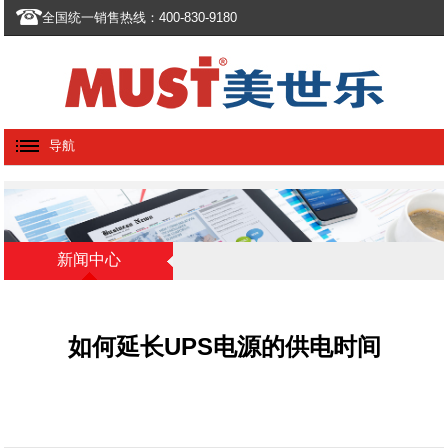
全国统一销售热线：400-830-9180
导航
新闻中心
如何延长UPS电源的供电时间