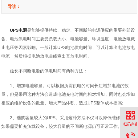
导读：
UPS电源
是能够提供持续、稳定、不间断的电源供应的重要外部设
备。电池供电时间主要受负载大小、电池容量、环境温度、电池放电截
止电压等因素影响。一般计算UPS电池供电时间，可以计算出电池放电
电流，然后根据电池放电曲线查出其放电时间。
延长不间断电源的供电时间有两种方法：
1、增加电池容量。可以根据所需供电的时间长短增加电池的数
量，但是采用这种方法会造成电池充电时间的相对增加，同时也会增加
相应的维护设备的数量、增大产品体积，造成UPS整体成本提高;
2、选购容量较大的UPS。采用这种方法不仅可以降低维修成本，
如果需要扩充负载设备，较大容量的不间断电源仍可正常工作。