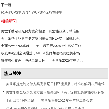
下一篇：
模块化UPS电源与普通UPS的优势在哪里
相关新闻
美世乐携定制光储方案亮相尼日利亚能源展，精准破解西非用电难题
美世乐携全场景光储方案闪耀美国RE+展，深耕北美赋能零碳转型
全面出击 冲刺卓越——美世乐召开2025年中营销工作会议
权威BV检测全项通过，MUST品牌加速拓局拉美市场
聚焦核心责任 · 冲刺卓越目标——美世乐2025年中会议圆满举行
热点关注
美世乐携定制光储方案亮相尼日利亚能源展，精准破解西非用电难
美世乐携全场景光储方案闪耀美国RE+展，深耕北美赋能零碳转型
题
全面出击 冲刺卓越——美世乐召开2025年中营销工作会议
权威BV检测全项通过，MUST品牌加速拓局拉美市场