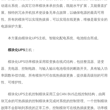
动退出系统，由其它功率模块来承担负载，既能水平扩展，又能垂直扩
展。独特的冗余并机技术使设备无单点故障，以确保电源的最高可用
性。所有的模块可以实现热拔插，可以实现在线更换，维修是最安全的
电源保护方案。
本方案由模块化UPS主机、智能化配电系统、电池组合而成。
模块化UPS
主机：
模块化UPS功率模块采用双变换在线式结构，包括整流器、逆变
器、充电器、控制电路、与输入输出电池母排的断路开关。具有输入功
率因数补偿功能。所有模块均可在线热插拔更换，提供最高级别的可用
性、可维护性。
模块化UPS主机控制模块采用工业CAN BUS总线控制结构，由两
块冗余的可热插拔的控制模块来完成对系统的控制管理。一个控制模块
故障不会影响到系统的正常工作。控制模块可在线热插拔更换。功率模