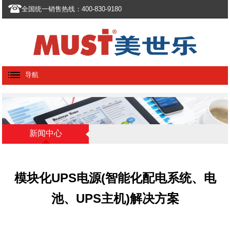
全国统一销售热线：400-830-9180
导航
新闻中心
模块化UPS电源(智能化配电系统、电
池、UPS主机)解决方案