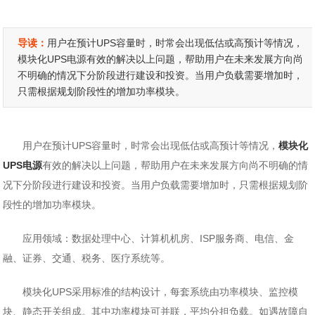
导读：
用户在预计UPS容量时，时常会出现低估或高预计等情况，
模块化UPS电源有效的解决以上问题，帮助用户在未来发展方向尚
不明确的情况下分阶段进行建设和投资。当用户负载需要增加时，
只需根据规划阶段性的增加功率模块。
用户在预计UPS容量时，时常会出现低估或高预计等情况，
模块化
UPS电源
有效的解决以上问题，帮助用户在未来发展方向尚不明确的情
况下分阶段进行建设和投资。当用户负载需要增加时，只需根据规划阶
段性的增加功率模块。
应用领域：数据处理中心、计算机机房、ISP服务商、电信、金
融、证券、交通、税务、医疗系统等。
模块化UPS采用标准的结构设计，每套系统由功率模块、监控模
块、静态开关组成。其中功率模块可并联，平均分担负载。如遇故障自