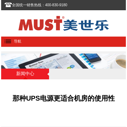
全国统一销售热线：400-830-9180
导航
新闻中心
那种UPS电源更适合机房的使用性