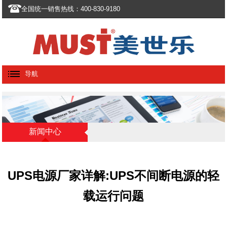
全国统一销售热线：400-830-9180
导航
新闻中心
UPS电源厂家详解:UPS不间断电源的轻
载运行问题