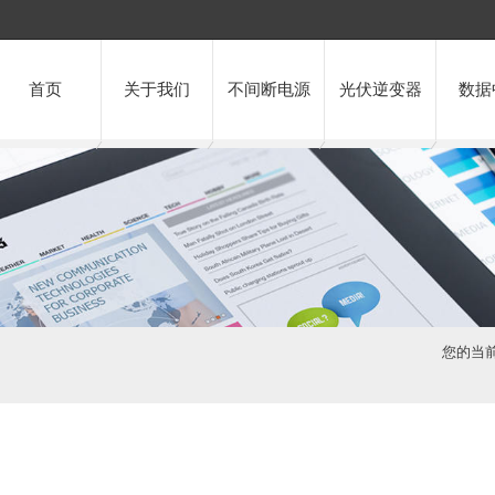
首页
关于我们
不间断电源
光伏逆变器
数据
您的当