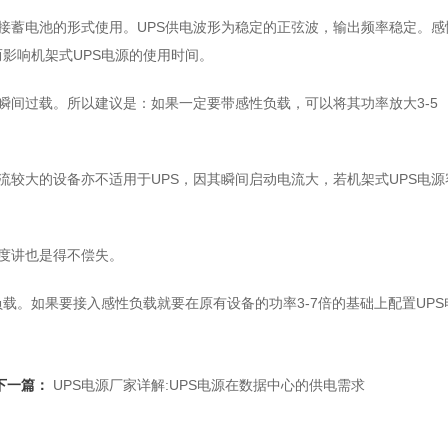
外接蓄电池的形式使用。UPS供电波形为稳定的正弦波，输出频率稳定。感
影响机架式UPS电源的使用时间。
瞬间过载。所以建议是：如果一定要带感性负载，可以将其功率放大3-5
流较大的设备亦不适用于UPS，因其瞬间启动电流大，若机架式UPS电源
角度讲也是得不偿失。
载。如果要接入感性负载就要在原有设备的功率3-7倍的基础上配置UPS
下一篇：
UPS电源厂家详解:UPS电源在数据中心的供电需求