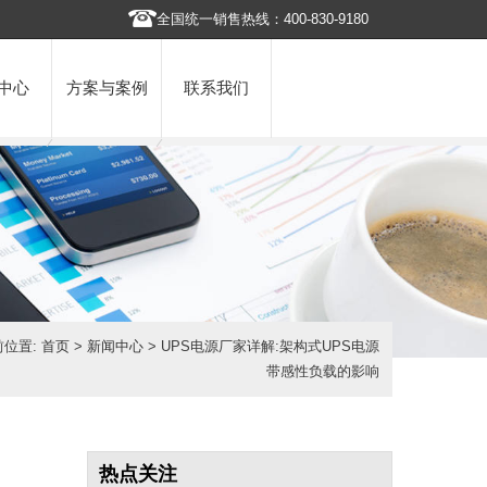
全国统一销售热线：400-830-9180
中心
方案与案例
联系我们
前位置:
首页
>
新闻中心
> UPS电源厂家详解:架构式UPS电源
带感性负载的影响
热点关注