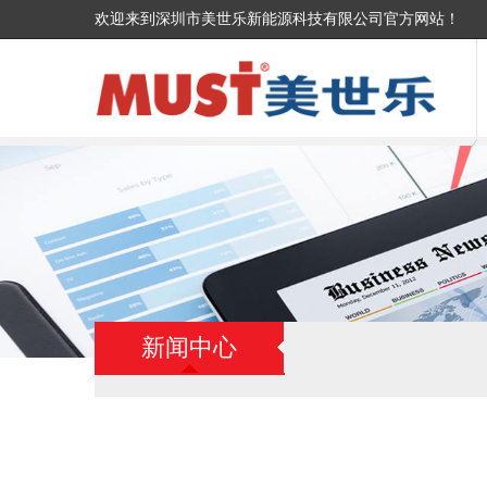
欢迎来到深圳市美世乐新能源科技有限公司官方网站！
新闻中心