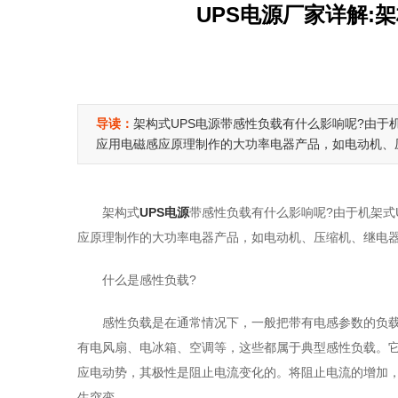
UPS电源厂家详解:
导读：
架构式UPS电源带感性负载有什么影响呢?由于
应用电磁感应原理制作的大功率电器产品，如电动机、
架构式
UPS电源
带感性负载有什么影响呢?由于机架式
应原理制作的大功率电器产品，如电动机、压缩机、继电
什么是感性负载?
感性负载是在通常情况下，一般把带有电感参数的负
有电风扇、电冰箱、空调等，这些都属于典型感性负载。
应电动势，其极性是阻止电流变化的。将阻止电流的增加
生突变。