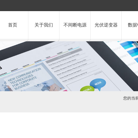
首页
关于我们
不间断电源
光伏逆变器
数据
您的当