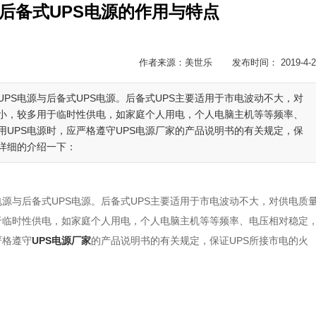
:后备式UPS电源的作用与特点
作者来源：美世乐 发布时间： 2019-4-2
UPS电源与后备式UPS电源。后备式UPS主要适用于市电波动不大，对
较小，较多用于临时性供电，如家庭个人用电，个人电脑主机等等频率、
UPS电源时，应严格遵守UPS电源厂家的产品说明书的有关规定，保
详细的介绍一下：
电源与后备式UPS电源。后备式UPS主要适用于市电波动不大，对供电质
于临时性供电，如家庭个人用电，个人电脑主机等等频率、电压相对稳定
严格遵守
UPS电源厂家
的产品说明书的有关规定，保证UPS所接市电的火