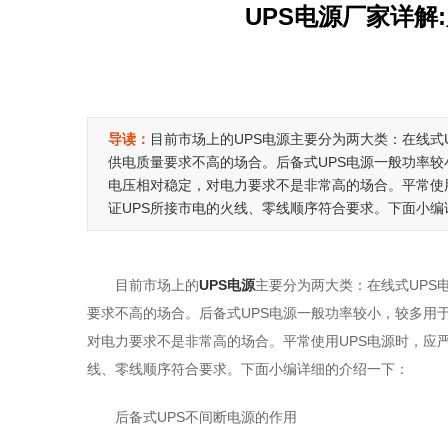
UPS电源厂家详解
导读：
目前市场上的UPS电源主要分为两大类：在线式
供电质量要求不高的场合。后备式UPS电源一般功率
电压相对稳定，对电力要求不是非常高的场合。平常使用
证UPS所接市电的火线、零线顺序符合要求。下面小编
目前市场上的
UPS电源
主要分为两大类：在线式UPS
要求不高的场合。后备式UPS电源一般功率较小，较多用
对电力要求不是非常高的场合。平常使用UPS电源时，应
线、零线顺序符合要求。下面小编详细的介绍一下：
后备式UPS不间断电源的作用