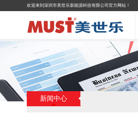
欢迎来到深圳市美世乐新能源科技有限公司官方网站！
新闻中心