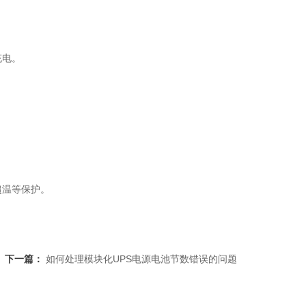
充电。
超温等保护。
下一篇：
如何处理模块化UPS电源电池节数错误的问题