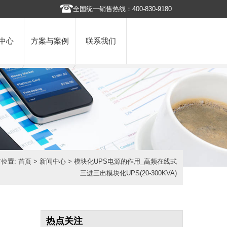
全国统一销售热线：400-830-9180
中心
方案与案例
联系我们
位置:
首页
>
新闻中心
> 模块化UPS电源的作用_高频在线式
三进三出模块化UPS(20-300KVA)
热点关注