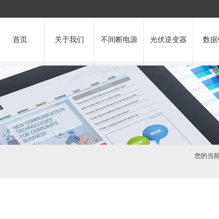
首页
关于我们
不间断电源
光伏逆变器
数据
您的当前