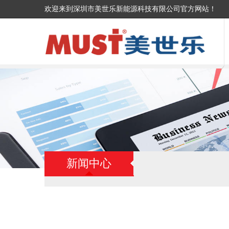
欢迎来到深圳市美世乐新能源科技有限公司官方网站！
新闻中心