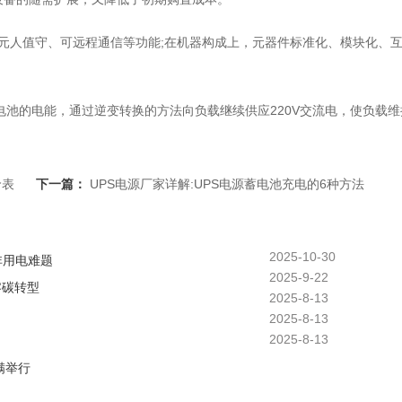
元人值守、可远程通信等功能;在机器构成上，元器件标准化、模块化、
。
电池的电能，通过逆变转换的方法向负载继续供应220V交流电，使负载维
价表
下一篇：
UPS电源厂家详解:UPS电源蓄电池充电的6种方法
2025-10-30
非用电难题
2025-9-22
零碳转型
2025-8-13
2025-8-13
2025-8-13
满举行