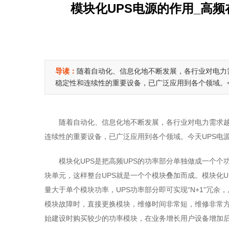
模块化UPS电源的作用_高频在线
导读：
随着自动化、信息化地不断发展，各行业对电力
稳定性和连续性的重要设备，已广泛应用到各个领域。
随着自动化、信息化地不断发展，各行业对电力需求
连续性的重要设备，已广泛应用到各个领域。今天UPS电
模块化UPS是把高频UPS的功率部分单独做成一个
块单元，这样整台UPS就是一个个模块叠加而成。模块化U
量大于单个模块功率，UPS功率部分即可实现“N+1”冗余
模块故障时，直接更换模块，维修时间非常短，维修非常方
始建设时购买较少的功率模块，在业务增长用户设备增加后