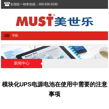
全国统一销售热线：400-830-9180
导航
新闻中心
模块化UPS电源电池在使用中需要的注意
事项