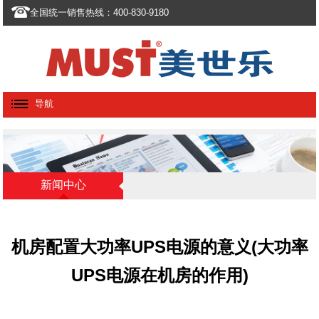
全国统一销售热线：400-830-9180
导航
新闻中心
机房配置大功率UPS电源的意义(大功率
UPS电源在机房的作用)