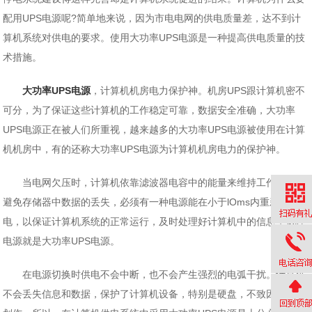
配用UPS电源呢?简单地来说，因为市电电网的供电质量差，达不到计
算机系统对供电的要求。使用大功率UPS电源是一种提高供电质量的技
术措施。
大功率UPS电源
，计算机机房电力保护神。机房UPS跟计算机密不
可分，为了保证这些计算机的工作稳定可靠，数据安全准确，大功率
UPS电源正在被人们所重视，越来越多的大功率UPS电源被使用在计算
机机房中，有的还称大功率UPS电源为计算机机房电力的保护神。
当电网欠压时，计算机依靠滤波器电容中的能量来维持工作。为了
避免存储器中数据的丢失，必须有一种电源能在小于lOms内重新送
电，以保证计算机系统的正常运行，及时处理好计算机中的信息，这种
电源就是大功率UPS电源。
在电源切换时供电不会中断，也不会产生强烈的电弧干扰。计算机
不会丢失信息和数据，保护了计算机设备，特别是硬盘，不致因停电而