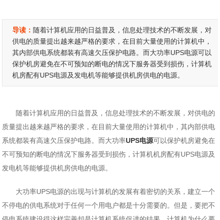
导读：
随着计算机应用的日益普及，信息处理技术的不断发展，对
供电的质量提出越来越严格的要求，在目前大量使用的计算机中，
其内部供电系统都装有高速欠压保护电路。而大功率UPS电源可以
保护机房避免在不可预知的断电的情况下服务器受到损伤，计算机
机房配有UPS电源及发电机等能够提供机房供电的电源。
随着计算机应用的日益普及，信息处理技术的不断发展，对供电的
质量提出越来越严格的要求，在目前大量使用的计算机中，其内部供电
系统都装有高速欠压保护电路。而大功率
UPS电源
可以保护机房避免在
不可预知的断电的情况下服务器受到损伤，计算机机房配有UPS电源及
发电机等能够提供机房供电的电源。
大功率UPS电源的出现与计算机的发展有着密切的关系，建立一个
不停电的供电系统对于任何一个用电户都是十分需要的。但是，要把不
停电系统建设得这样完善却是计算机系统促进的结果。计算机为什么要