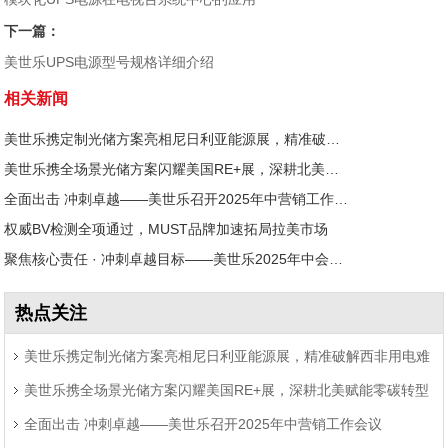
下一篇：
美世乐UPS电源型号规格详细介绍
相关新闻
美世乐携定制光储方案亮相尼日利亚能源展，精准破解西非用电难题
美世乐携全场景光储方案闪耀美国RE+展，深耕北美赋能零碳转型
全面出击 冲刺卓越——美世乐召开2025年中营销工作会议
权威BV检测全项通过，MUST品牌加速拓局拉美市场
聚焦核心责任 · 冲刺卓越目标——美世乐2025年中会议圆满举行
热点关注
美世乐携定制光储方案亮相尼日利亚能源展，精准破解西非用电难
美世乐携全场景光储方案闪耀美国RE+展，深耕北美赋能零碳转型
题
全面出击 冲刺卓越——美世乐召开2025年中营销工作会议