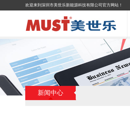
欢迎来到深圳市美世乐新能源科技有限公司官方网站！
新闻中心