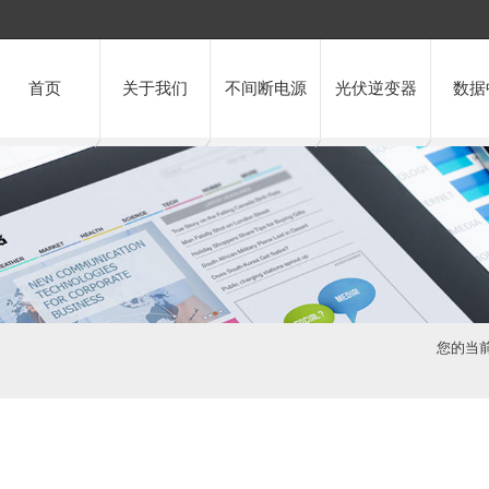
首页
关于我们
不间断电源
光伏逆变器
数据
您的当