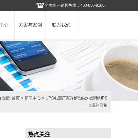
全国统一销售热线：400-830-9180
中心
方案与案例
联系我们
前位置:
首页
>
新闻中心
> UPS电源厂家详解:逆变电源和UPS
电源的区别
热点关注