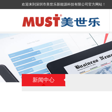
欢迎来到深圳市美世乐新能源科技有限公司官方网站！
新闻中心