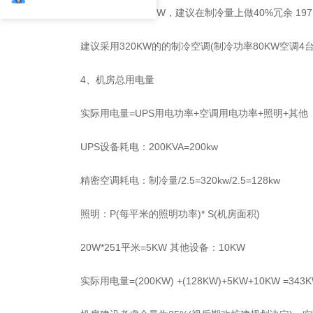
总制冷量=197.5KW，建议在制冷量上做40%冗余 197.5*
建议采用320KW的的制冷空调(制冷功率80KW空调
4、机房总用电量
实际用电量=UPS用电功率+空调用电功率+照明+其他
UPS设备耗电：200KVA=200kw
精密空调耗电：制冷量/2.5=320kw/2.5=128kw
照明：P(每平米的照明功率)* S(机房面积)
20W*251平米=5KW 其他设备：10KW
实际用电量=(200KW) +(128KW)+5KW+10KW =343