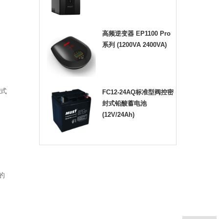
高频逆变器 EP1100 Pro
系列 (1200VA 2400VA)
。
 式
FC12-24AQ标准型阀控密
封式铅酸蓄电池
(12V/24Ah)
的