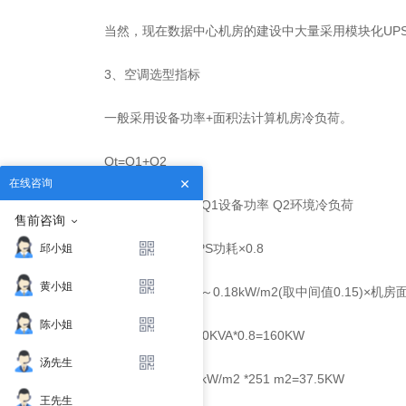
当然，现在数据中心机房的建设中大量采用模块化UPS
3、空调选型指标
一般采用设备功率+面积法计算机房冷负荷。
Qt=Q1+Q2
在线咨询
Qt总制冷量(KW) Q1设备功率 Q2环境冷负荷
售前咨询
室内设备负荷=UPS功耗×0.8
邱小姐
黄小姐
环境冷负荷=0.12～0.18kW/m2(取中间值0.15)×机房
陈小姐
室内设备负荷=200KVA*0.8=160KW
汤先生
环境冷负荷=0.15kW/m2 *251 m2=37.5KW
王先生