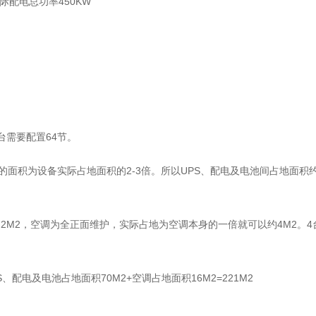
际配电总功率450KW
两台需要配置64节。
的面积为设备实际占地面积的2-3倍。所以UPS、配电及电池间占地面积
2M2，空调为全正面维护，实际占地为空调本身的一倍就可以约4M2。4
、配电及电池占地面积70M2+空调占地面积16M2=221M2