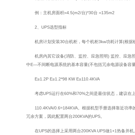
例：主机房面积=4.5(m2/台)*30台 =135m2
2、UPS选型指标
机房计划安装30台机柜，每个机柜3kw功耗计算(根据机
机房内其它设备(消防、监控、应急照明) 监控、应急照明
中E—不间断电源系统的基本容量(不包括冗余电源设备容量)P—电子信
E≥1.2P E≥1.2*98 KW E≥110.4KVA
考虑UPS运行在60%和70%之间是最佳状态，建议在
110.4KVA/0.6≈184KVA。根据机型手册选择靠
冗余方案，因此配置两台200KVA的UPS。
在UPS的选择上采用两台200KVA UPS做1+1热备并机