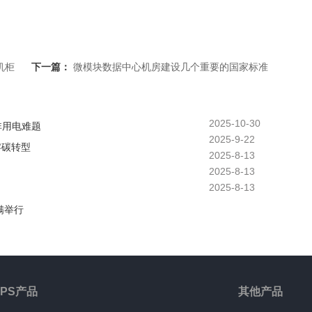
机柜
下一篇：
微模块数据中心机房建设几个重要的国家标准
2025-10-30
非用电难题
2025-9-22
零碳转型
2025-8-13
2025-8-13
2025-8-13
满举行
UPS产品
其他产品