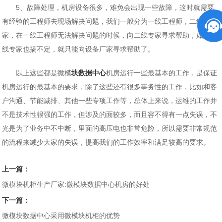
5、故障处理，机房设备很多，难免会出现一些故障，这时就需要
有经验的工程师去现场解决问题，我们一般分为一线工程师，二线专
家，在一线工程师无法解决问题的时候，向二线专家寻求帮助，如果二
线专家也搞不定，就只能向设备厂家寻求帮助了。
以上这些都是微模
块数据中心
机房运行一些最基本的工作，是保证
机房运行的最基本的要求，除了这些还有很多事务性的工作，比如和客
户沟通、节能减排、其他一些专项工作等，总体上来说，运维的工作并
不是技术性很强的工作，但涉及的面较多，而且容不得有一点失误，不
光是为了业务中不中断，里面的高压电也非常危险，所以需要非常规范
的流程来减少大家的失误，提高我们的工作效率和满足较高的要求。
上一篇：
微模块机柜生产厂家:微模块数据中心机房的好处
下一篇：
微模块数据中心采用微模块机柜的优势