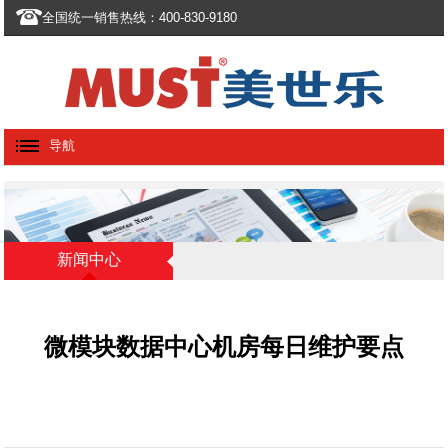
全国统一销售热线：400-830-9180
导航
新闻中心
微模块数据中心机房每日维护要点