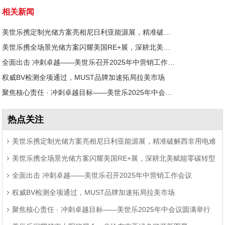
相关新闻
美世乐携定制光储方案亮相尼日利亚能源展，精准破解西非用电难题
美世乐携全场景光储方案闪耀美国RE+展，深耕北美赋能零碳转型
全面出击 冲刺卓越——美世乐召开2025年中营销工作会议
权威BV检测全项通过，MUST品牌加速拓局拉美市场
聚焦核心责任 · 冲刺卓越目标——美世乐2025年中会议圆满举行
热点关注
美世乐携定制光储方案亮相尼日利亚能源展，精准破解西非用电难
美世乐携全场景光储方案闪耀美国RE+展，深耕北美赋能零碳转型
题
全面出击 冲刺卓越——美世乐召开2025年中营销工作会议
权威BV检测全项通过，MUST品牌加速拓局拉美市场
聚焦核心责任 · 冲刺卓越目标——美世乐2025年中会议圆满举行