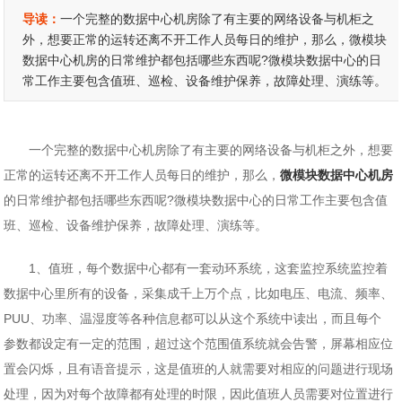
导读：
一个完整的数据中心机房除了有主要的网络设备与机柜之
外，想要正常的运转还离不开工作人员每日的维护，那么，微模块
数据中心机房的日常维护都包括哪些东西呢?微模块数据中心的日
常工作主要包含值班、巡检、设备维护保养，故障处理、演练等。
一个完整的数据中心机房除了有主要的网络设备与机柜之外，想要
正常的运转还离不开工作人员每日的维护，那么，
微模块数据中心机房
的日常维护都包括哪些东西呢?微模块数据中心的日常工作主要包含值
班、巡检、设备维护保养，故障处理、演练等。
1、值班，每个数据中心都有一套动环系统，这套监控系统监控着
数据中心里所有的设备，采集成千上万个点，比如电压、电流、频率、
PUU、功率、温湿度等各种信息都可以从这个系统中读出，而且每个
参数都设定有一定的范围，超过这个范围值系统就会告警，屏幕相应位
置会闪烁，且有语音提示，这是值班的人就需要对相应的问题进行现场
处理，因为对每个故障都有处理的时限，因此值班人员需要对位置进行