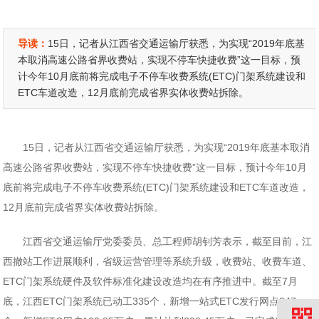
导读：
15日，记者从江西省交通运输厅获悉，为实现“2019年底基
本取消高速公路省界收费站，实现不停车快捷收费”这一目标，预
计今年10月底前将完成电子不停车收费系统(ETC)门架系统建设和
ETC车道改造，12月底前完成省界实体收费站拆除。
15日，记者从江西省交通运输厅获悉，为实现“2019年底基本取消
高速公路省界收费站，实现不停车快捷收费”这一目标，预计今年10月
底前将完成电子不停车收费系统(ETC)门架系统建设和ETC车道改造，
12月底前完成省界实体收费站拆除。
江西省交通运输厅党委委员、总工程师胡钊芳表示，截至目前，江
西撤站工作进展顺利，省级运营管理等系统升级，收费站、收费车道、
ETC门架系统硬件及软件标准化建设改造均在有序推进中。截至7月
底，江西ETC门架系统已动工335个，新增一站式ETC发行网点347