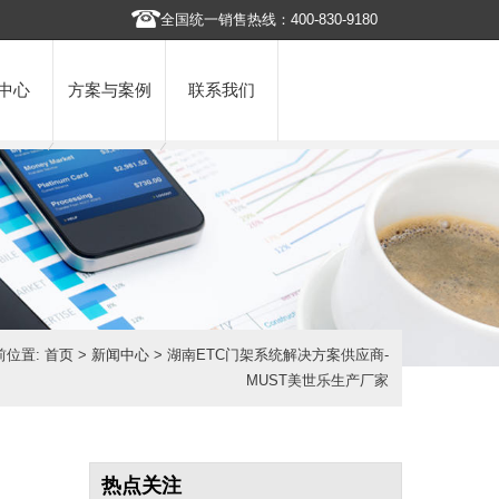
全国统一销售热线：400-830-9180
中心
方案与案例
联系我们
前位置:
首页
>
新闻中心
> 湖南ETC门架系统解决方案供应商-
MUST美世乐生产厂家
热点关注