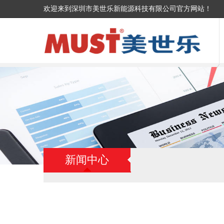
欢迎来到深圳市美世乐新能源科技有限公司官方网站！
新闻中心