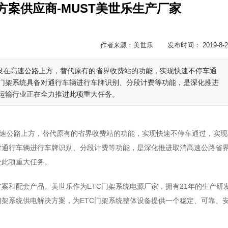
方案供应商-MUST美世乐生产厂家
作者来源：美世乐 发布时间： 2019-8-2
架设在高速公路上方，替代原有的省界收费站的功能，实现快速不停车通
C门架系统具备对通行车辆进行车牌识别、分段计费等功能，是深化推进
运输行业正在全力推进此项重大任务。
在高速公路上方，替代原有的省界收费站的功能，实现快速不停车通过，实现
对通行车辆进行车牌识别、分段计费等功能，是深化推进取消高速公路省
进此项重大任务。
案和配套产品。美世乐作为ETC门架系统电源厂家，拥有21年的生产研
门架系统供电解决方案，为ETC门架系统整体设备提供一个稳定、可靠、