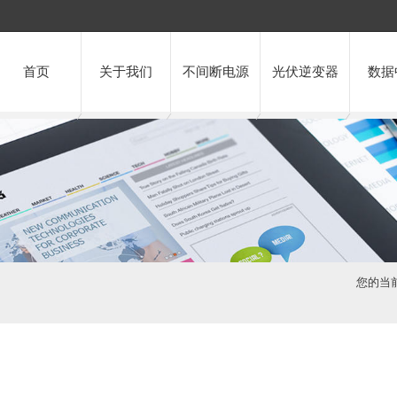
首页
关于我们
不间断电源
光伏逆变器
数据
您的当