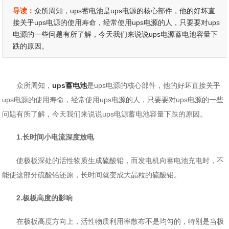
导读：
众所周知，ups蓄电池是ups电源的核心部件，他的好坏直
接关乎ups电源的使用寿命，经常使用ups电源的人，只要要对ups
电源的一些问题有所了解，今天我们来说说ups电源蓄电池容量下
跌的原因。
众所周知，
ups蓄电池
是ups电源的核心部件，他的好坏直接关乎
ups电源的使用寿命，经常使用ups电源的人，只要要对ups电源的一些
问题有所了解，今天我们来说说ups电源蓄电池容量下跌的原因。
1.长时间小电流深度放电
使极板深处的活性物质生成硫酸铅，而发电机向蓄电池充电时，不
能使这部分硫酸铅还原，长时间就变成大晶粒的硫酸铅。
2.极板高度的影响
在极板高度方向上，活性物质利用率散布不是均匀的，特别是当极