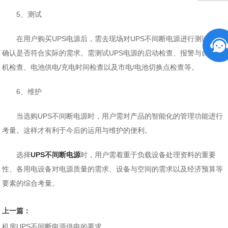
5、测试
在用户购买UPS电源后，需去现场对UPS不间断电源进行测试，以
确认是否符合实际的需求。需测试UPS电源的启动检查、报警与自动关
机检查、电池供电/充电时间检查以及市电/电池切换点检查等。
6、维护
当选购UPS不间断电源时，用户需对产品的智能化的管理功能进行
考量。这样才有利于今后的运用与维护的便利。
选择
UPS不间断电源
时，用户需着重于负载设备处理资料的重要
性、各用电设备对电源质量的需求、设备与空间的需求以及经济预算等
要素的综合考量。
上一篇：
机房UPS不间断电源供电的要求