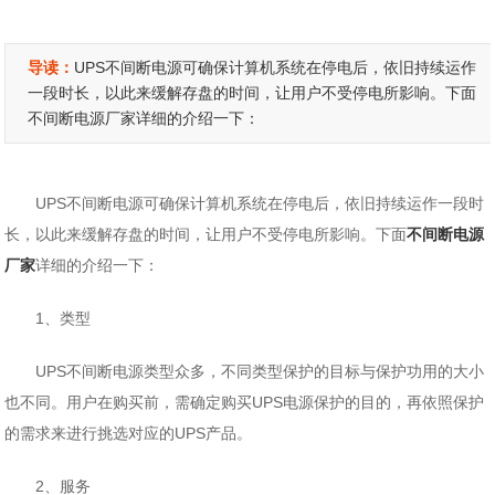
导读：
UPS不间断电源可确保计算机系统在停电后，依旧持续运作
一段时长，以此来缓解存盘的时间，让用户不受停电所影响。下面
不间断电源厂家详细的介绍一下：
UPS不间断电源可确保计算机系统在停电后，依旧持续运作一段时
长，以此来缓解存盘的时间，让用户不受停电所影响。下面
不间断电源
厂家
详细的介绍一下：
1、类型
UPS不间断电源类型众多，不同类型保护的目标与保护功用的大小
也不同。用户在购买前，需确定购买UPS电源保护的目的，再依照保护
的需求来进行挑选对应的UPS产品。
2、服务