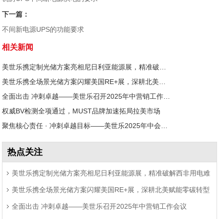
下一篇：
不间新电源UPS的功能要求
相关新闻
美世乐携定制光储方案亮相尼日利亚能源展，精准破解西非用电难题
美世乐携全场景光储方案闪耀美国RE+展，深耕北美赋能零碳转型
全面出击 冲刺卓越——美世乐召开2025年中营销工作会议
权威BV检测全项通过，MUST品牌加速拓局拉美市场
聚焦核心责任 · 冲刺卓越目标——美世乐2025年中会议圆满举行
热点关注
美世乐携定制光储方案亮相尼日利亚能源展，精准破解西非用电难
美世乐携全场景光储方案闪耀美国RE+展，深耕北美赋能零碳转型
题
全面出击 冲刺卓越——美世乐召开2025年中营销工作会议