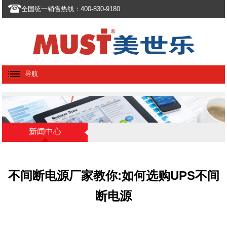
全国统一销售热线：400-830-9180
导航
新闻中心
不间断电源厂家教你:如何选购UPS不间
断电源