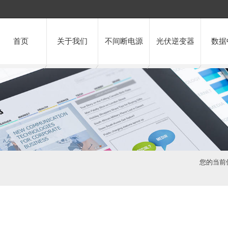
首页
关于我们
不间断电源
光伏逆变器
数据
您的当前