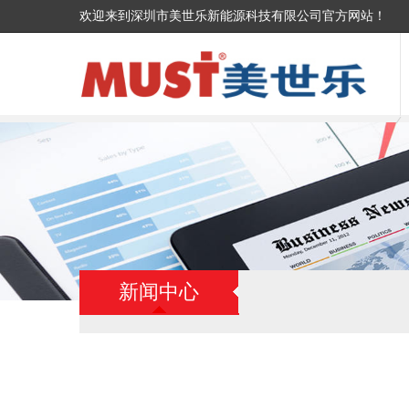
欢迎来到深圳市美世乐新能源科技有限公司官方网站！
新闻中心