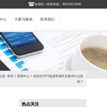
全国统一销售热线：400-830-9180
中心
方案与案例
联系我们
位置:
首页
>
新闻中心
> 机架式UPS电源带感性负载有什么影
响？
热点关注