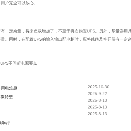
，用户完全可以放心。
有一定余量，将来负载增加了，不至于再次购置UPS。另外，尽量选用
容量。同时，在配置UPS的输入输出配电柜时，应将线缆及空开留有一定
的UPS不间断电源要点
2025-10-30
非用电难题
2025-9-22
零碳转型
2025-8-13
2025-8-13
2025-8-13
满举行