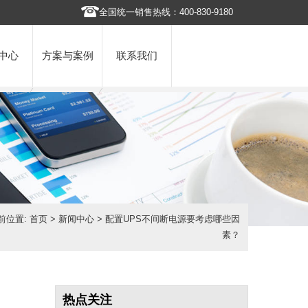
全国统一销售热线：400-830-9180
中心
方案与案例
联系我们
前位置:
首页
>
新闻中心
> 配置UPS不间断电源要考虑哪些因
素？
热点关注