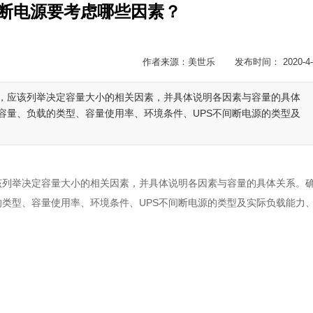
间断电源要考虑哪些因素？
作者来源：美世乐 发布时间： 2020-4-
时，应该列举决定容量大小的相关因素，并具体说明各因素与容量的具体
容量、负载的类型、容量使用率、环境条件、UPS不间断电源的类型及
该列举决定容量大小的相关因素，并具体说明各因素与容量的具体关系。
的类型、容量使用率、环境条件、UPS不间断电源的类型及实际负载能力