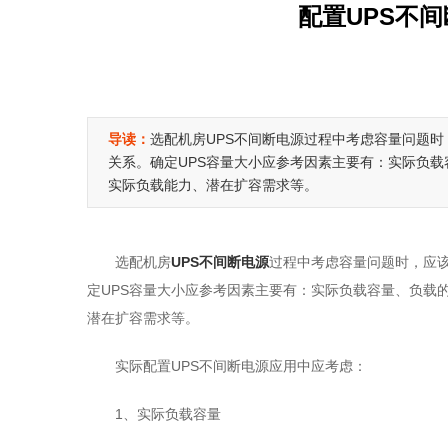
配置UPS不
导读：
选配机房UPS不间断电源过程中考虑容量问题
关系。确定UPS容量大小应参考因素主要有：实际负载
实际负载能力、潜在扩容需求等。
选配机房
UPS不间断电源
过程中考虑容量问题时，应
定UPS容量大小应参考因素主要有：实际负载容量、负载
潜在扩容需求等。
实际配置UPS不间断电源应用中应考虑：
1、实际负载容量