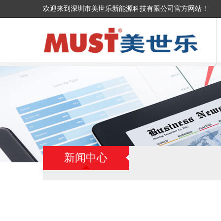
欢迎来到深圳市美世乐新能源科技有限公司官方网站！
新闻中心