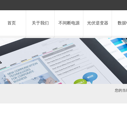
首页
关于我们
不间断电源
光伏逆变器
数据
您的当