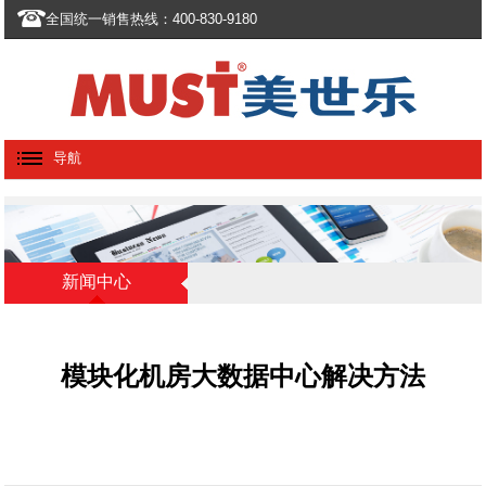
全国统一销售热线：400-830-9180
导航
新闻中心
模块化机房大数据中心解决方法