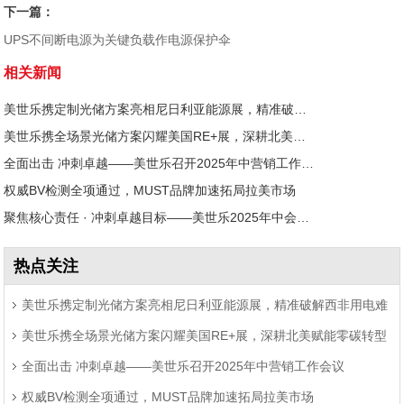
下一篇：
UPS不间断电源为关键负载作电源保护伞
相关新闻
美世乐携定制光储方案亮相尼日利亚能源展，精准破解西非用电难题
美世乐携全场景光储方案闪耀美国RE+展，深耕北美赋能零碳转型
全面出击 冲刺卓越——美世乐召开2025年中营销工作会议
权威BV检测全项通过，MUST品牌加速拓局拉美市场
聚焦核心责任 · 冲刺卓越目标——美世乐2025年中会议圆满举行
热点关注
美世乐携定制光储方案亮相尼日利亚能源展，精准破解西非用电难
美世乐携全场景光储方案闪耀美国RE+展，深耕北美赋能零碳转型
题
全面出击 冲刺卓越——美世乐召开2025年中营销工作会议
权威BV检测全项通过，MUST品牌加速拓局拉美市场