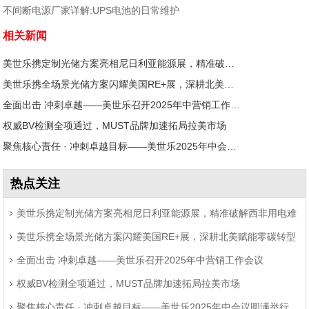
不间断电源厂家详解:UPS电池的日常维护
相关新闻
美世乐携定制光储方案亮相尼日利亚能源展，精准破解西非用电难题
美世乐携全场景光储方案闪耀美国RE+展，深耕北美赋能零碳转型
全面出击 冲刺卓越——美世乐召开2025年中营销工作会议
权威BV检测全项通过，MUST品牌加速拓局拉美市场
聚焦核心责任 · 冲刺卓越目标——美世乐2025年中会议圆满举行
热点关注
美世乐携定制光储方案亮相尼日利亚能源展，精准破解西非用电难
美世乐携全场景光储方案闪耀美国RE+展，深耕北美赋能零碳转型
题
全面出击 冲刺卓越——美世乐召开2025年中营销工作会议
权威BV检测全项通过，MUST品牌加速拓局拉美市场
聚焦核心责任 · 冲刺卓越目标——美世乐2025年中会议圆满举行