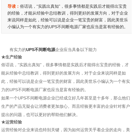
导读：
俗话说，“实践出真知”，很多事情都是实践后才能得出宝贵
的经验，才能从经验中总结教训，得到更好的发展方向，对于企业
来说同样是如此，经验可以说是企业一笔宝贵的财富，因此美世乐
小编认为一个有实力的UPS不间断电源厂家也应当是富有经验的。
有实力的
UPS不间断电源
企业应当具备以下能力
★生产经验
俗话说，“实践出真知”，很多事情都是实践后才能得出宝贵的经验，才
能从经验中总结教训，得到更好的发展方向，对于企业来说同样是如
此，经验可以说是企业一笔宝贵的财富，因此美世乐小编认为一个有实
力的UPS不间断电源厂家也应当是富有经验的。
如果一个UPS不间断电源企业已经成立好几年甚至是十多年，那么他们
生产的产品无疑会让消费者更加放心。而且经验更丰富的企业针对客户
提出的问题，也可以更好的帮助他们解决。
★运营经验
运营经验对企业来说也特别关键，因为如何运营关乎着企业的走向，美