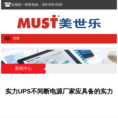
全国统一销售热线：400-830-9180
导航
新闻中心
实力UPS不间断电源厂家应具备的实力