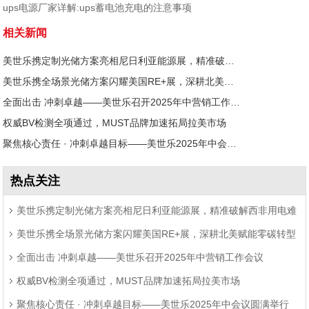
ups电源厂家详解:ups蓄电池充电的注意事项
相关新闻
美世乐携定制光储方案亮相尼日利亚能源展，精准破解西非用电难题
美世乐携全场景光储方案闪耀美国RE+展，深耕北美赋能零碳转型
全面出击 冲刺卓越——美世乐召开2025年中营销工作会议
权威BV检测全项通过，MUST品牌加速拓局拉美市场
聚焦核心责任 · 冲刺卓越目标——美世乐2025年中会议圆满举行
热点关注
美世乐携定制光储方案亮相尼日利亚能源展，精准破解西非用电难
美世乐携全场景光储方案闪耀美国RE+展，深耕北美赋能零碳转型
题
全面出击 冲刺卓越——美世乐召开2025年中营销工作会议
权威BV检测全项通过，MUST品牌加速拓局拉美市场
聚焦核心责任 · 冲刺卓越目标——美世乐2025年中会议圆满举行