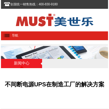
全国统一销售热线：400-830-9180
导航
新闻中心
不间断电源UPS在制造工厂的解决方案