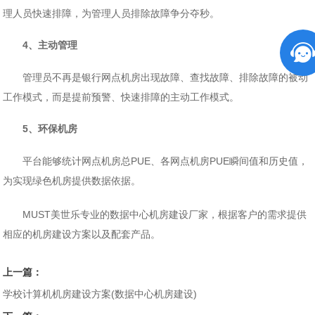
理人员快速排障，为管理人员排除故障争分夺秒。
4、主动管理
管理员不再是银行网点机房出现故障、查找故障、排除故障的被动
工作模式，而是提前预警、快速排障的主动工作模式。
5、环保机房
平台能够统计网点机房总PUE、各网点机房PUE瞬间值和历史值，
为实现绿色机房提供数据依据。
MUST美世乐专业的数据中心机房建设厂家，根据客户的需求提供
相应的机房建设方案以及配套产品。
上一篇：
学校计算机机房建设方案(数据中心机房建设)