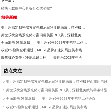
下一篇：
模块化数据中心具备什么优势呢?
相关新闻
美世乐携定制光储方案亮相尼日利亚能源展，精准破解西非用电难题
美世乐携全场景光储方案闪耀美国RE+展，深耕北美赋能零碳转型
全面出击 冲刺卓越——美世乐召开2025年中营销工作会议
权威BV检测全项通过，MUST品牌加速拓局拉美市场
聚焦核心责任 · 冲刺卓越目标——美世乐2025年中会议圆满举行
热点关注
美世乐携定制光储方案亮相尼日利亚能源展，精准破解西非用电难
美世乐携全场景光储方案闪耀美国RE+展，深耕北美赋能零碳转型
题
全面出击 冲刺卓越——美世乐召开2025年中营销工作会议
权威BV检测全项通过，MUST品牌加速拓局拉美市场