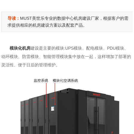
导读：
MUST美世乐专业的数据中心机房建设厂家，根据客户的需
求提供相应的机房建设方案以及配套产品。
模块化机房
建设是主要的模块:UPS模块、配电模块、PDU模块、
动环模块、防雷模块、智能管理模块集中放在一起，这样增加了部署的
灵活性、便于日后的管理维护。