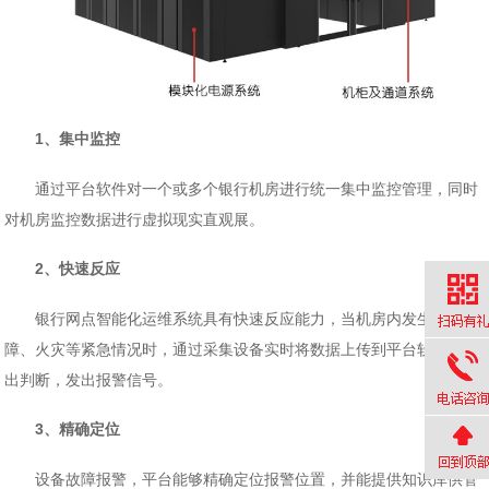
1、集中监控
通过平台软件对一个或多个银行机房进行统一集中监控管理，同时
对机房监控数据进行虚拟现实直观展。
2、快速反应
银行网点智能化运维系统具有快速反应能力，当机房内发生设备故
障、火灾等紧急情况时，通过采集设备实时将数据上传到平台软件并做
出判断，发出报警信号。
3、精确定位
设备故障报警，平台能够精确定位报警位置，并能提供知识库供管