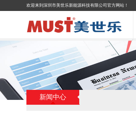
欢迎来到深圳市美世乐新能源科技有限公司官方网站！
新闻中心