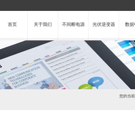
首页
关于我们
不间断电源
光伏逆变器
数据
您的当前