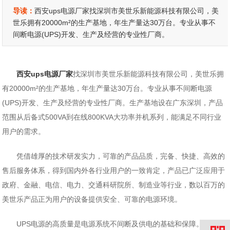
导读：
西安ups电源厂家找深圳市美世乐新能源科技有限公司，美
世乐拥有20000m²的生产基地，年生产量达30万台。专业从事不
间断电源(UPS)开发、生产及经营的专业性厂商。
西安ups电源厂家
找深圳市美世乐新能源科技有限公司，美世乐拥
有20000m²的生产基地，年生产量达30万台。专业从事不间断电源
(UPS)开发、生产及经营的专业性厂商。生产基地设在广东深圳，产品
范围从后备式500VA到在线800KVA大功率并机系列，能满足不同行业
用户的需求。
凭借雄厚的技术研发实力，可靠的产品品质，完备、快捷、高效的
售后服务体系，得到国内外各行业用户的一致肯定，产品已广泛应用于
政府、金融、电信、电力、交通科研院所、制造业等行业，数以百万的
美世乐产品正为用户的设备提供安全、可靠的电源环境。
UPS电源的高质量是电源系统不间断及供电的基础和保障。虽然我