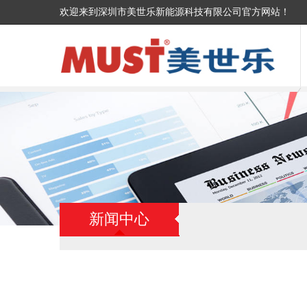
欢迎来到深圳市美世乐新能源科技有限公司官方网站！
新闻中心