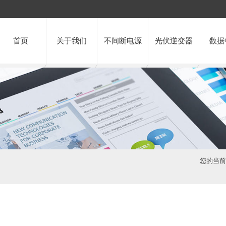
首页
关于我们
不间断电源
光伏逆变器
数据
您的当前