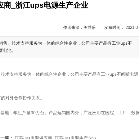
应商_浙江ups电源生产企业
作者来源：美世乐 发布时间： 2021-3-
销售、技术支持服务为一体的综合性企业，公司主要产品有工业ups不
蓄电池。
技术支持服务为一体的综合性企业，公司主要产品有工业ups不间断电源
好的对外合作协作关系。
产基地，年生产量30万台。产品远销国内外，广泛应用在医院、工厂、数
下一篇：
江苏ups电源供应商_江苏ups电源生产企业