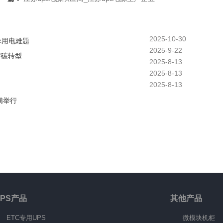
2025-10-30
非用电难题
2025-9-22
零碳转型
2025-8-13
2025-8-13
2025-8-13
满举行
UPS产品
其他产品
ETC专用UPS
微模块机柜