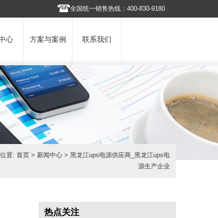
全国统一销售热线：400-830-9180
中心
方案与案例
联系我们
位置:
首页
>
新闻中心
> 黑龙江ups电源供应商_黑龙江ups电
源生产企业
热点关注