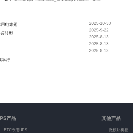
2025-10-30
非用电难题
2025-9-22
零碳转型
2025-8-13
2025-8-13
2025-8-13
满举行
UPS产品
其他产品
ETC专用UPS
微模块机柜