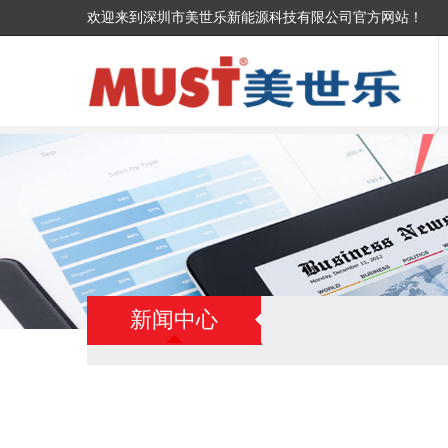
欢迎来到深圳市美世乐新能源科技有限公司官方网站！
新闻中心