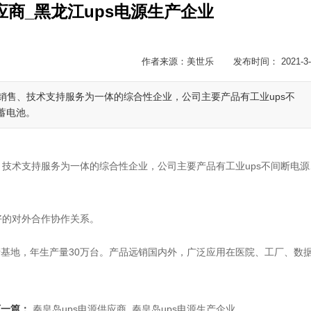
应商_黑龙江ups电源生产企业
作者来源：美世乐 发布时间： 2021-3-
销售、技术支持服务为一体的综合性企业，公司主要产品有工业ups不
蓄电池。
技术支持服务为一体的综合性企业，公司主要产品有工业ups不间断电源
好的对外合作协作关系。
产基地，年生产量30万台。产品远销国内外，广泛应用在医院、工厂、数
下一篇：
秦皇岛ups电源供应商_秦皇岛ups电源生产企业