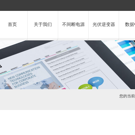
首页
关于我们
不间断电源
光伏逆变器
数据
您的当前