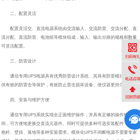
二、配置灵活
配置灵活交、直流电源系统由交流输入、交流防雷、交流分配、直
流分配、直流防雷、电池组等模块组成，输入、输出分路的规格和数量
可灵活配置。
三、防雷设计
通信专用UPS电源具有优秀防雷设计系统，其具有防雷模块，可提
供有效的防雷击等保护，有效防止雷击损坏设备。使仪器更持久耐用。
四、安装与维护方便
通信专用UPS系统实现全正面维护操作，并具有足够的操作维护空
间，可方便地更换交直流元器件。同时可提供多种可选安装配件，满足
抱杆、壁挂、落地等多种安装需求。模块化UPS不间断电源不需要专家