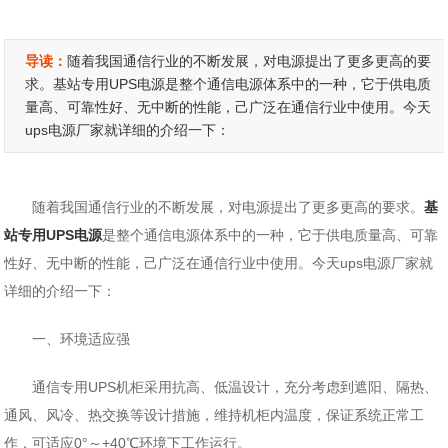
导读：
随着我国通信行业的不断发展，对电源提出了更多更高的要
求。基站专用UPS电源是整个通信电源体系中的一种，它于供电质
量高、可靠性好、无中断的性能，己广泛在通信行业中使用。今天
ups电源厂家就详细的介绍一下：
随着我国通信行业的不断发展，对电源提出了更多更高的要求。
基
站专用UPS电源
是整个通信电源体系中的一种，它于供电质量高、可靠
性好、无中断的性能，己广泛在通信行业中使用。今天ups电源厂家就
详细的介绍一下：
一、环境适应强
通信专用UPS机柜采用抗高、低温设计，充分考虑到遮阳、隔热、
通风、风冷、热交换等设计措施，维持机柜内温度，保证系统正常工
作，可适应0°～+40℃环境下工作运行。