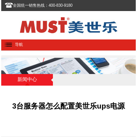
全国统一销售热线：400-830-9180
导航
新闻中心
3台服务器怎么配置美世乐ups电源