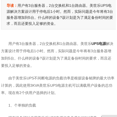
导读：
用户有3台服务器，2台交换机和1台路由器。美世乐UPS电
源解决方案设计用于停电后1小时。然而，实际问题是今年将有3台
服务器增加到5台。什么样的设备?该计划是为了满足备份时间的要
求，而且还要投入足够的资金。
用户有3台服务器，2台交换机和1台路由器。美世乐
UPS电源
解决
方案设计用于停电后1小时。然而，实际问题是今年将有3台服务器增
加到5台。什么样的设备?该计划是为了满足备份时间的要求，而且还
要投入足够的资金。
由于美世乐UPS不间断电源的负载功率是根据设备铭牌的最大功率
计算的，因此使用3KVA美世乐UPS电源主机可以满载用户设备的总功
率。现在有2个供用户选择的计划。
1、个单独的负载