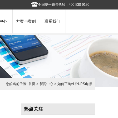
全国统一销售热线：400-830-9180
中心
方案与案例
联系我们
您的当前位置:
首页
>
新闻中心
> 如何正确维护UPS电源
热点关注