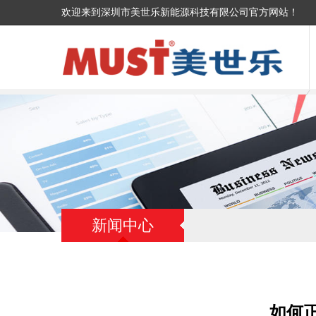
欢迎来到深圳市美世乐新能源科技有限公司官方网站！
新闻中心
如何正