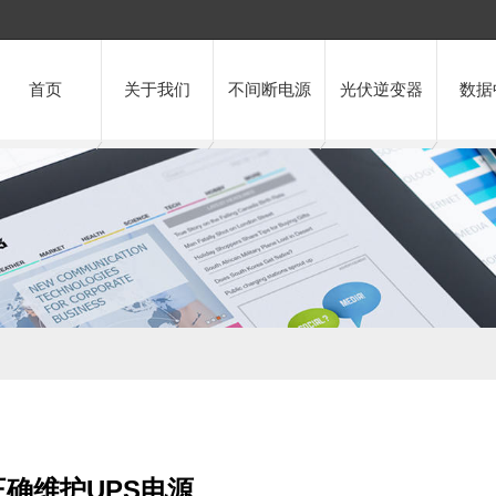
首页
关于我们
不间断电源
光伏逆变器
数据
确维护UPS电源