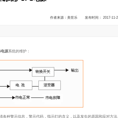
作者来源：美世乐 发布时间： 2017-11-2
S电源
系统的维护：
清各种警示信息，警示代码，指示灯的含义，以及发生的原因和应对方法