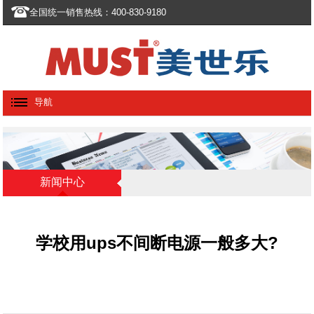
全国统一销售热线：400-830-9180
导航
新闻中心
学校用ups不间断电源一般多大?