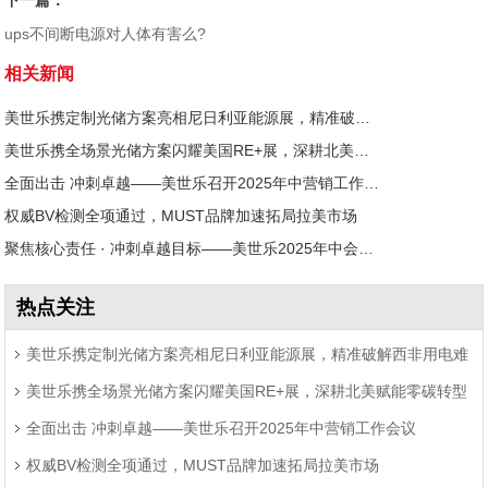
下一篇：
ups不间断电源对人体有害么?
相关新闻
美世乐携定制光储方案亮相尼日利亚能源展，精准破解西非用电难题
美世乐携全场景光储方案闪耀美国RE+展，深耕北美赋能零碳转型
全面出击 冲刺卓越——美世乐召开2025年中营销工作会议
权威BV检测全项通过，MUST品牌加速拓局拉美市场
聚焦核心责任 · 冲刺卓越目标——美世乐2025年中会议圆满举行
热点关注
美世乐携定制光储方案亮相尼日利亚能源展，精准破解西非用电难
美世乐携全场景光储方案闪耀美国RE+展，深耕北美赋能零碳转型
题
全面出击 冲刺卓越——美世乐召开2025年中营销工作会议
权威BV检测全项通过，MUST品牌加速拓局拉美市场