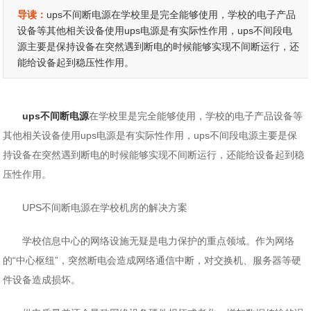
导读：
ups不间断电源在学校里是完全能够使用，学校的电子产品
设备等其他相关设备使用ups电源是有实际性作用，ups不间段电
源主要是保持设备在突然遇到断电的时候能够实现不间断运行，还
能给设备起到稳压性作用。
ups不间断电源
在学校里是完全能够使用，学校的电子产品设备等
其他相关设备使用ups电源是有实际性作用，ups不间段电源主要是保
持设备在突然遇到断电的时候能够实现不间断运行，还能给设备起到稳
压性作用。
UPS不间断电源在学校机房的解决方案
学校信息中心的网络设施无疑是电力保护的重点领域。作为网络
的“中心枢纽”，突然断电会造成网络通信中断，对交换机、服务器等硬
件设备造成损坏。