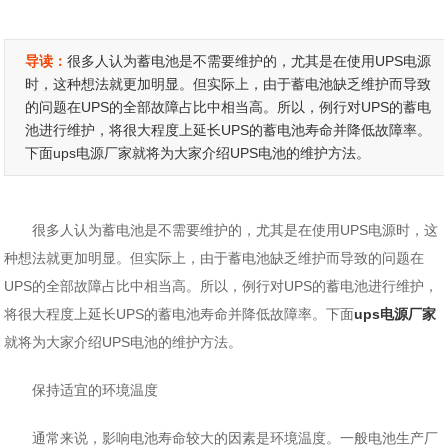
导读：
很多人认为蓄电池是不需要维护的，尤其是在使用UPS电源
时，这种想法就更加明显。但实际上，由于蓄电池缺乏维护而导致
的问题在UPS的全部故障占比中相当高。所以，例行对UPS的蓄电
池进行维护，将很大程度上延长UPS的蓄电池寿命并降低故障率。
下面ups电源厂家就将为大家介绍UPS电池的维护方法。
很多人认为蓄电池是不需要维护的，尤其是在使用UPS电源时，这
种想法就更加明显。但实际上，由于蓄电池缺乏维护而导致的问题在
UPS的全部故障占比中相当高。所以，例行对UPS的蓄电池进行维护，
将很大程度上延长UPS的蓄电池寿命并降低故障率。下面
ups电源厂家
就将为大家介绍UPS电池的维护方法。
保持适宜的环境温度
通常来说，影响电池寿命较大的因素是环境温度。一般电池生产厂