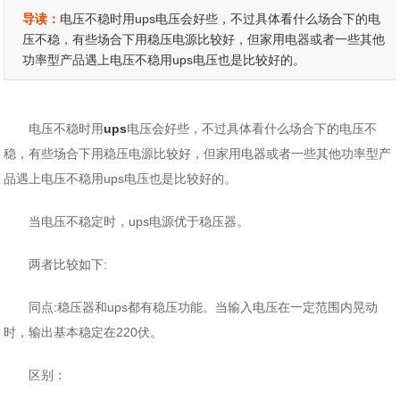
导读：
电压不稳时用ups电压会好些，不过具体看什么场合下的电
压不稳，有些场合下用稳压电源比较好，但家用电器或者一些其他
功率型产品遇上电压不稳用ups电压也是比较好的。
电压不稳时用
ups
电压会好些，不过具体看什么场合下的电压不
稳，有些场合下用稳压电源比较好，但家用电器或者一些其他功率型产
品遇上电压不稳用ups电压也是比较好的。
当电压不稳定时，ups电源优于稳压器。
两者比较如下:
同点:稳压器和ups都有稳压功能。当输入电压在一定范围内晃动
时，输出基本稳定在220伏。
区别：